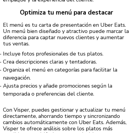
Optimiza tu menú para destacar
El menú es tu carta de presentación en Uber Eats.
Un menú bien diseñado y atractivo puede marcar la
diferencia para captar nuevos clientes y aumentar
tus ventas.
Incluye fotos profesionales de tus platos.
Crea descripciones claras y tentadoras.
Organiza el menú en categorías para facilitar la
navegación.
Ajusta precios y añade promociones según la
temporada o preferencias del cliente.
Con Visper, puedes gestionar y actualizar tu menú
directamente, ahorrando tiempo y sincronizando
cambios automáticamente con Uber Eats. Además,
Visper te ofrece análisis sobre los platos más