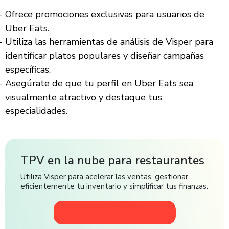
Ofrece promociones exclusivas para usuarios de
Uber Eats.
Utiliza las herramientas de análisis de Visper para
identificar platos populares y diseñar campañas
específicas.
Asegúrate de que tu perfil en Uber Eats sea
visualmente atractivo y destaque tus
especialidades.
TPV en la nube para restaurantes
Utiliza Visper para acelerar las ventas, gestionar
eficientemente tu inventario y simplificar tus finanzas.
Empieza tu prueba gratuita!