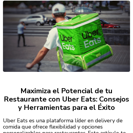
Maximiza el Potencial de tu
Restaurante con Uber Eats: Consejos
y Herramientas para el Éxito
Uber Eats es una plataforma líder en delivery de
comida que ofrece flexibilidad y opciones
personalizables para restaurantes. Este artículo te