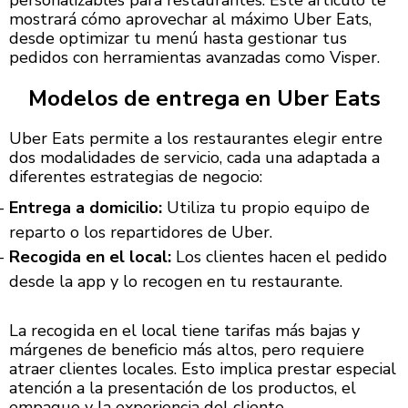
mostrará cómo aprovechar al máximo Uber Eats,
desde optimizar tu menú hasta gestionar tus
pedidos con herramientas avanzadas como Visper.
Modelos de entrega en Uber Eats
Uber Eats permite a los restaurantes elegir entre
dos modalidades de servicio, cada una adaptada a
diferentes estrategias de negocio:
Entrega a domicilio:
Utiliza tu propio equipo de
reparto o los repartidores de Uber.
Recogida en el local:
Los clientes hacen el pedido
desde la app y lo recogen en tu restaurante.
La recogida en el local tiene tarifas más bajas y
márgenes de beneficio más altos, pero requiere
atraer clientes locales. Esto implica prestar especial
atención a la presentación de los productos, el
empaque y la experiencia del cliente.