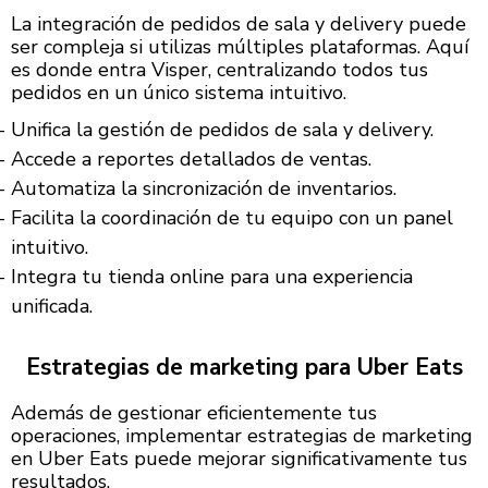
La integración de pedidos de sala y delivery puede
ser compleja si utilizas múltiples plataformas. Aquí
es donde entra Visper, centralizando todos tus
pedidos en un único sistema intuitivo.
Unifica la gestión de pedidos de sala y delivery.
Accede a reportes detallados de ventas.
Automatiza la sincronización de inventarios.
Facilita la coordinación de tu equipo con un panel
intuitivo.
Integra tu tienda online para una experiencia
unificada.
Estrategias de marketing para Uber Eats
Además de gestionar eficientemente tus
operaciones, implementar estrategias de marketing
en Uber Eats puede mejorar significativamente tus
resultados.