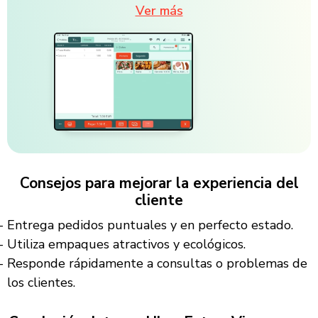
Ver más
Consejos para mejorar la experiencia del
cliente
Entrega pedidos puntuales y en perfecto estado.
Utiliza empaques atractivos y ecológicos.
Responde rápidamente a consultas o problemas de
los clientes.