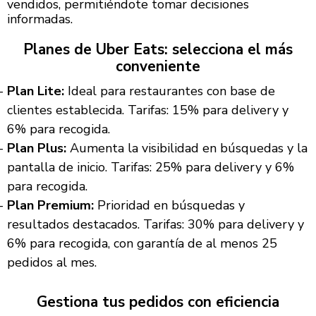
vendidos, permitiéndote tomar decisiones
informadas.
Planes de Uber Eats: selecciona el más
conveniente
Plan Lite:
Ideal para restaurantes con base de
clientes establecida. Tarifas: 15% para delivery y
6% para recogida.
Plan Plus:
Aumenta la visibilidad en búsquedas y la
pantalla de inicio. Tarifas: 25% para delivery y 6%
para recogida.
Plan Premium:
Prioridad en búsquedas y
resultados destacados. Tarifas: 30% para delivery y
6% para recogida, con garantía de al menos 25
pedidos al mes.
Gestiona tus pedidos con eficiencia