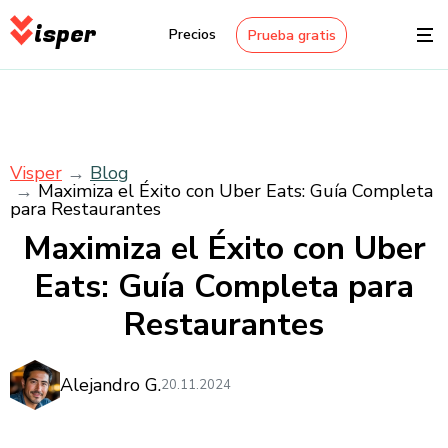
isper
Precios
Prueba gratis
Visper
Blog
Maximiza el Éxito con Uber Eats: Guía Completa
para Restaurantes
Maximiza el Éxito con Uber
Eats: Guía Completa para
Restaurantes
Alejandro G.
20.11.2024