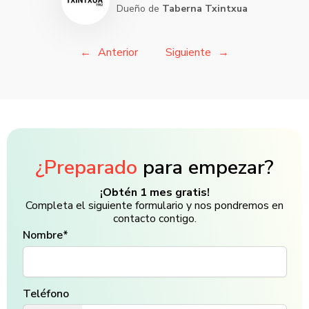
Dueño de
Taberna Txintxua
Anterior
Siguiente
¿Preparado
para empezar?
¡Obtén 1 mes gratis!
Completa el siguiente formulario y nos pondremos en
contacto contigo.
Nombre*
Teléfono