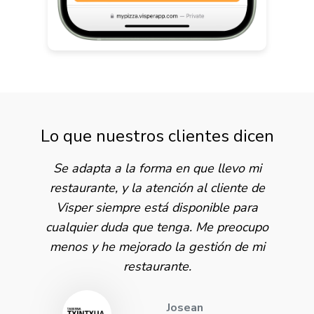
Lo que nuestros clientes dicen
Se adapta a la forma en que llevo mi
restaurante, y la atención al cliente de
Visper siempre está disponible para
cualquier duda que tenga. Me preocupo
menos y he mejorado la gestión de mi
restaurante.
Josean