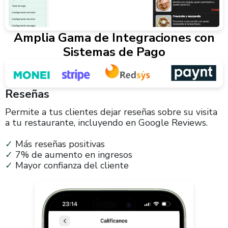
Amplia Gama de Integraciones con
Sistemas de Pago
Reseñas
Permite a tus clientes dejar reseñas sobre su visita
a tu restaurante, incluyendo en Google Reviews.
✓
Más reseñas positivas
✓
7% de aumento en ingresos
✓
Mayor confianza del cliente