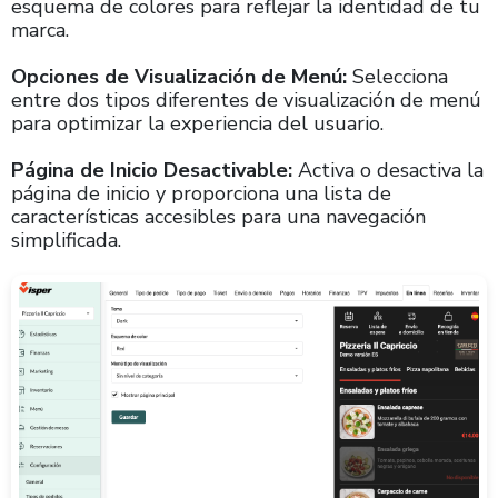
esquema de colores para reflejar la identidad de tu
marca.
Opciones de Visualización de Menú:
Selecciona
entre dos tipos diferentes de visualización de menú
para optimizar la experiencia del usuario.
Página de Inicio Desactivable:
Activa o desactiva la
página de inicio y proporciona una lista de
características accesibles para una navegación
simplificada.