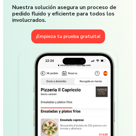
Nuestra solución asegura un proceso de
pedido fluido y eficiente para todos los
involucrados.
¡Empieza tu prueba gratuita!