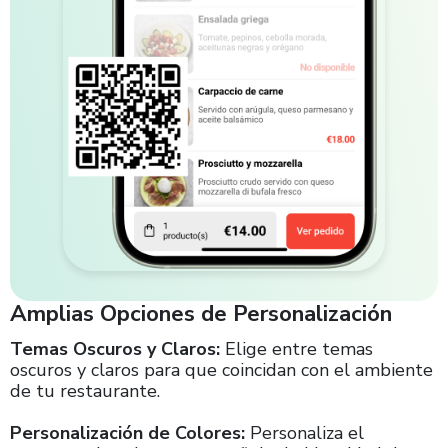
Amplias Opciones de Personalización
Temas Oscuros y Claros:
Elige entre temas
oscuros y claros para que coincidan con el ambiente
de tu restaurante.
Personalización de Colores:
Personaliza el