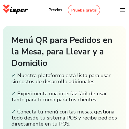
isper
Precios
Prueba gratis
Menú QR para Pedidos en
la Mesa, para Llevar y a
Domicilio
✓
Nuestra plataforma está lista para usar
sin costos de desarrollo adicionales.
✓
Experimenta una interfaz fácil de usar
tanto para ti como para tus clientes.
✓
Conecta tu menú con las mesas, gestiona
todo desde tu sistema POS y recibe pedidos
directamente en tu POS.