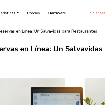
erísticas
Precios
Hardware
Iniciar se
eservas en Línea: Un Salvavidas para Restaurantes
ervas en Línea: Un Salvavidas