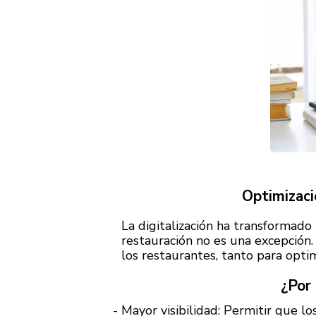
Optimizaci
La digitalización ha transformado
restauración no es una excepción.
los restaurantes, tanto para opti
¿Por 
Mayor visibilidad: Permitir que l