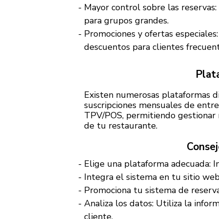
Mayor control sobre las reservas
para grupos grandes.
Promociones y ofertas especiales
descuentos para clientes frecuent
Plat
Existen numerosas plataformas di
suscripciones mensuales de entre
TPV/POS, permitiendo gestionar re
de tu restaurante.
Consej
Elige una plataforma adecuada: In
Integra el sistema en tu sitio web
Promociona tu sistema de reservas
Analiza los datos: Utiliza la info
cliente.