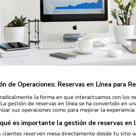
ón de Operaciones: Reservas en Línea para R
 radicalmente la forma en que interactuamos con los neg
 La gestión de reservas en línea se ha convertido en u
mizar sus operaciones como para mejorar la experiencia 
qué es importante la gestión de reservas en 
os clientes reserven mesa directamente desde tu sitio