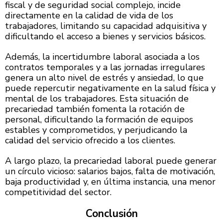
fiscal y de seguridad social complejo, incide
directamente en la calidad de vida de los
trabajadores, limitando su capacidad adquisitiva y
dificultando el acceso a bienes y servicios básicos.
Además, la incertidumbre laboral asociada a los
contratos temporales y a las jornadas irregulares
genera un alto nivel de estrés y ansiedad, lo que
puede repercutir negativamente en la salud física y
mental de los trabajadores. Esta situación de
precariedad también fomenta la rotación de
personal, dificultando la formación de equipos
estables y comprometidos, y perjudicando la
calidad del servicio ofrecido a los clientes.
A largo plazo, la precariedad laboral puede generar
un círculo vicioso: salarios bajos, falta de motivación,
baja productividad y, en última instancia, una menor
competitividad del sector.
Conclusión