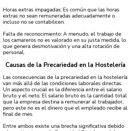
Horas extras impagadas: Es común que las horas
extras no sean remuneradas adecuadamente o
incluso no se contabilicen.
Falta de reconocimiento: A menudo, el trabajo de
los camareros no es valorado en su justa medida, lo
que genera desmotivación y una alta rotación de
personal.
Causas de la Precariedad en la Hostelería
Las consecuencias de la precariedad en la hostelería
van más allá de las condiciones laborales directas.
Un aspecto crucial es la diferencia entre el salario
bruto y el neto. El salario bruto es la cantidad total
que la empresa destina a remunerar al trabajador,
pero este no es el dinero que el empleado recibe al
final de mes.
Entre ambos existe una brecha significativa debido