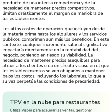
producto de una intensa competencia y de la
necesidad de mantener precios competitivos,
limitan drásticamente el margen de maniobra de
los establecimientos.
Los altos costos de operación, que incluyen desde
la materia prima hasta los alquileres y los servicios
públicos, comprimen aún más los beneficios. En este
contexto, cualquier incremento salarial significativo
impactaría directamente en la rentabilidad del
negocio, poniendo en riesgo su viabilidad. La
necesidad de mantener precios asequibles para
atraer a los clientes crea un círculo vicioso en el que
los establecimientos se ven obligados a mantener
bajos los costos, incluyendo los laborales, lo que a
su vez perpetúa las condiciones de precariedad.
TPV en la nube para restaurantes
Utiliza Visper para acelerar las ventas, gestionar