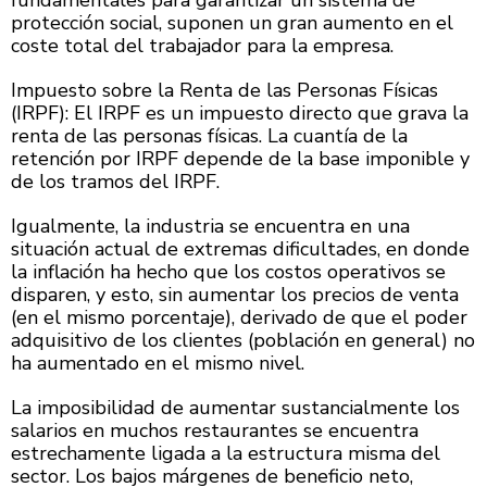
protección social, suponen un gran aumento en el
coste total del trabajador para la empresa.
Impuesto sobre la Renta de las Personas Físicas
(IRPF): El IRPF es un impuesto directo que grava la
renta de las personas físicas. La cuantía de la
retención por IRPF depende de la base imponible y
de los tramos del IRPF.
Igualmente, la industria se encuentra en una
situación actual de extremas dificultades, en donde
la inflación ha hecho que los costos operativos se
disparen, y esto, sin aumentar los precios de venta
(en el mismo porcentaje), derivado de que el poder
adquisitivo de los clientes (población en general) no
ha aumentado en el mismo nivel.
La imposibilidad de aumentar sustancialmente los
salarios en muchos restaurantes se encuentra
estrechamente ligada a la estructura misma del
sector. Los bajos márgenes de beneficio neto,