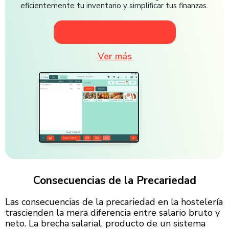
eficientemente tu inventario y simplificar tus finanzas.
Empieza tu prueba gratuita!
Ver más
Consecuencias de la Precariedad
Las consecuencias de la precariedad en la hostelería
trascienden la mera diferencia entre salario bruto y
neto. La brecha salarial, producto de un sistema