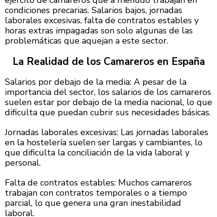
condiciones precarias. Salarios bajos, jornadas
laborales excesivas, falta de contratos estables y
horas extras impagadas son solo algunas de las
problemáticas que aquejan a este sector.
La Realidad de los Camareros en España
Salarios por debajo de la media: A pesar de la
importancia del sector, los salarios de los camareros
suelen estar por debajo de la media nacional, lo que
dificulta que puedan cubrir sus necesidades básicas.
Jornadas laborales excesivas: Las jornadas laborales
en la hostelería suelen ser largas y cambiantes, lo
que dificulta la conciliación de la vida laboral y
personal.
Falta de contratos estables: Muchos camareros
trabajan con contratos temporales o a tiempo
parcial, lo que genera una gran inestabilidad
laboral.