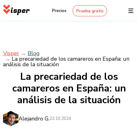
isper
Precios
Prueba gratis
Visper
Blog
La precariedad de los camareros en España: un
análisis de la situación
La precariedad de los
camareros en España: un
análisis de la situación
Alejandro G.
22.10.2024