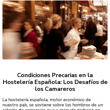
Condiciones Precarias en la
Hostelería Española: Los Desafíos de
los Camareros
La hostelería española, motor económico de
nuestro país, se sostiene sobre los hombros de un
ejército de camareros que a menudo trabajan en