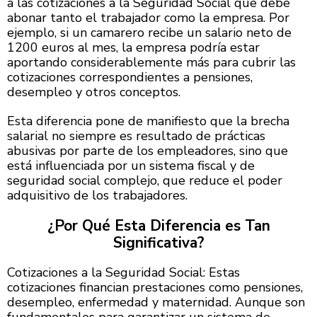
a las cotizaciones a la Seguridad Social que debe
abonar tanto el trabajador como la empresa. Por
ejemplo, si un camarero recibe un salario neto de
1200 euros al mes, la empresa podría estar
aportando considerablemente más para cubrir las
cotizaciones correspondientes a pensiones,
desempleo y otros conceptos.
Esta diferencia pone de manifiesto que la brecha
salarial no siempre es resultado de prácticas
abusivas por parte de los empleadores, sino que
está influenciada por un sistema fiscal y de
seguridad social complejo, que reduce el poder
adquisitivo de los trabajadores.
¿Por Qué Esta Diferencia es Tan
Significativa?
Cotizaciones a la Seguridad Social: Estas
cotizaciones financian prestaciones como pensiones,
desempleo, enfermedad y maternidad. Aunque son
fundamentales para garantizar un sistema de