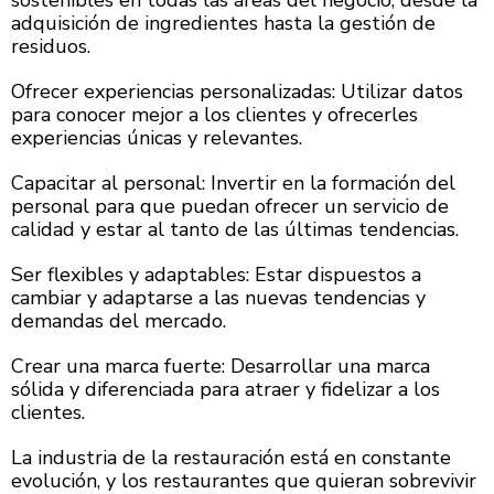
sostenibles en todas las áreas del negocio, desde la
adquisición de ingredientes hasta la gestión de
residuos.
Ofrecer experiencias personalizadas: Utilizar datos
para conocer mejor a los clientes y ofrecerles
experiencias únicas y relevantes.
Capacitar al personal: Invertir en la formación del
personal para que puedan ofrecer un servicio de
calidad y estar al tanto de las últimas tendencias.
Ser flexibles y adaptables: Estar dispuestos a
cambiar y adaptarse a las nuevas tendencias y
demandas del mercado.
Crear una marca fuerte: Desarrollar una marca
sólida y diferenciada para atraer y fidelizar a los
clientes.
La industria de la restauración está en constante
evolución, y los restaurantes que quieran sobrevivir