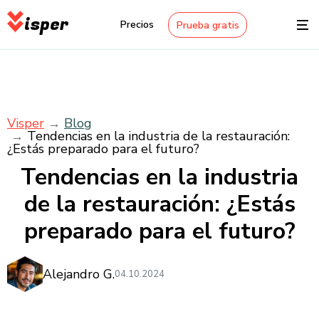
isper
Precios
Prueba gratis
Visper
Blog
Tendencias en la industria de la restauración:
¿Estás preparado para el futuro?
Tendencias en la industria
de la restauración: ¿Estás
preparado para el futuro?
Alejandro G.
04.10.2024