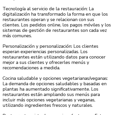
Tecnología al servicio de la restauración: La
digitalización ha transformado la forma en que los
restaurantes operan y se relacionan con sus
clientes. Los pedidos online, los pagos móviles y los
sistemas de gestión de restaurantes son cada vez
más comunes.
Personalización y personalización: Los clientes
esperan experiencias personalizadas. Los
restaurantes están utilizando datos para conocer
mejor a sus clientes y ofrecerles menús y
recomendaciones a medida.
Cocina saludable y opciones vegetarianas/veganas:
La demanda de opciones saludables y basadas en
plantas ha aumentado significativamente. Los
restaurantes están ampliando sus menús para
incluir más opciones vegetarianas y veganas,
utilizando ingredientes frescos y naturales.