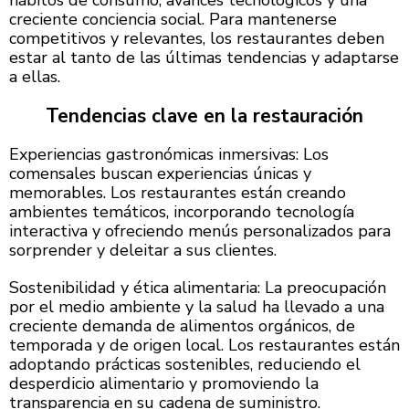
creciente conciencia social. Para mantenerse
competitivos y relevantes, los restaurantes deben
estar al tanto de las últimas tendencias y adaptarse
a ellas.
Tendencias clave en la restauración
Experiencias gastronómicas inmersivas: Los
comensales buscan experiencias únicas y
memorables. Los restaurantes están creando
ambientes temáticos, incorporando tecnología
interactiva y ofreciendo menús personalizados para
sorprender y deleitar a sus clientes.
Sostenibilidad y ética alimentaria: La preocupación
por el medio ambiente y la salud ha llevado a una
creciente demanda de alimentos orgánicos, de
temporada y de origen local. Los restaurantes están
adoptando prácticas sostenibles, reduciendo el
desperdicio alimentario y promoviendo la
transparencia en su cadena de suministro.