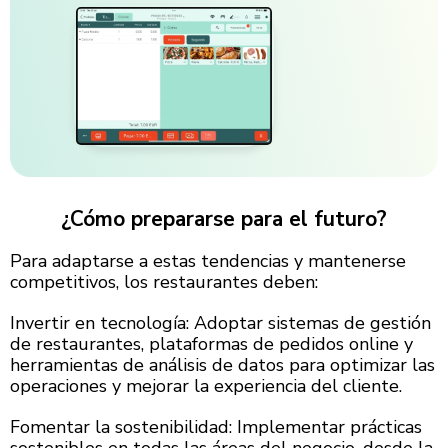
¿Cómo prepararse para el futuro?
Para adaptarse a estas tendencias y mantenerse
competitivos, los restaurantes deben:
Invertir en tecnología: Adoptar sistemas de gestión
de restaurantes, plataformas de pedidos online y
herramientas de análisis de datos para optimizar las
operaciones y mejorar la experiencia del cliente.
Fomentar la sostenibilidad: Implementar prácticas