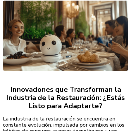
Innovaciones que Transforman la
Industria de la Restauración: ¿Estás
Listo para Adaptarte?
La industria de la restauración se encuentra en
constante evolución, impulsada por cambios en los
hábitos de consumo, avances tecnológicos y una