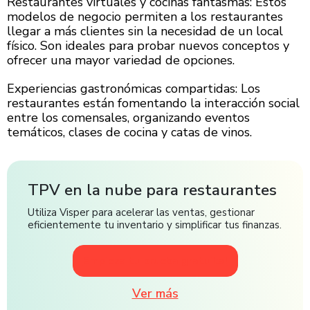
Restaurantes virtuales y cocinas fantasmas: Estos
modelos de negocio permiten a los restaurantes
llegar a más clientes sin la necesidad de un local
físico. Son ideales para probar nuevos conceptos y
ofrecer una mayor variedad de opciones.
Experiencias gastronómicas compartidas: Los
restaurantes están fomentando la interacción social
entre los comensales, organizando eventos
temáticos, clases de cocina y catas de vinos.
TPV en la nube para restaurantes
Utiliza Visper para acelerar las ventas, gestionar
eficientemente tu inventario y simplificar tus finanzas.
Empieza tu prueba gratuita!
Ver más